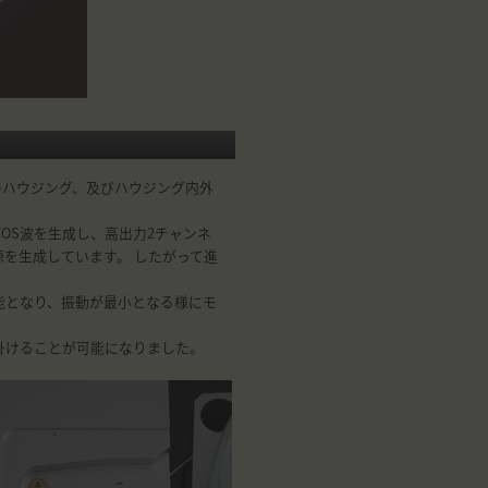
のハウジング、及びハウジング内外
COS波を生成し、高出力2チャンネ
を生成しています。 したがって進
能となり、振動が最小となる様にモ
掛けることが可能になりました。