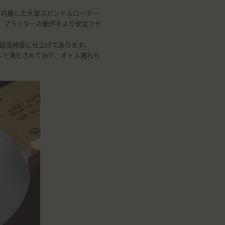
を内蔵した大型スピンドルローター
、プラッターの動作をより安定させ
超高精度に仕上げてあります。
ルで満たされており、オイル漏れも