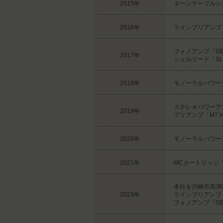
2015年
ターンテーブルシステ
2016年
ラインプリアンプ「
フォノアンプ「GE
2017年
シェルリード「SL-
2018年
モノーラルパワーア
ステレオパワーアンプ
2019年
プリアンプ「M7 He
2020年
モノーラルパワーア
2021年
MCカートリッジ「I
本社を川崎市高津
2023年
ラインプリアンプ「
フォノアンプ「GE