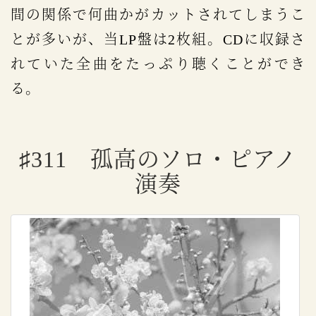
間の関係で何曲かがカットされてしまうこ
とが多いが、当LP盤は2枚組。CDに収録さ
れていた全曲をたっぷり聴くことができ
る。
♯311 孤高のソロ・ピアノ
演奏