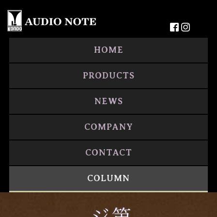
HOME
PRODUCTS
NEWS
COMPANY
CONTACT
COLUMN