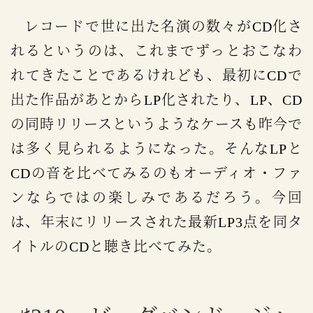
レコードで世に出た名演の数々がCD化さ
れるというのは、これまでずっとおこなわ
れてきたことであるけれども、最初にCDで
出た作品があとからLP化されたり、LP、CD
の同時リリースというようなケースも昨今で
は多く見られるようになった。そんなLPと
CDの音を比べてみるのもオーディオ・ファ
ンならではの楽しみであるだろう。今回
は、年末にリリースされた最新LP3点を同タ
イトルのCDと聴き比べてみた。