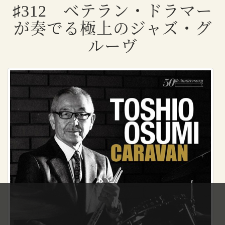
♯312 ベテラン・ドラマー
が奏でる極上のジャズ・グ
ルーヴ