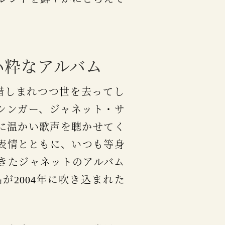
小粋なアルバム
シンガー、ジャネット・サ
に温かい歌声を聴かせてく
表情とともに、いつも等身
きたジャネットのアルバム
が2004年に吹き込まれた