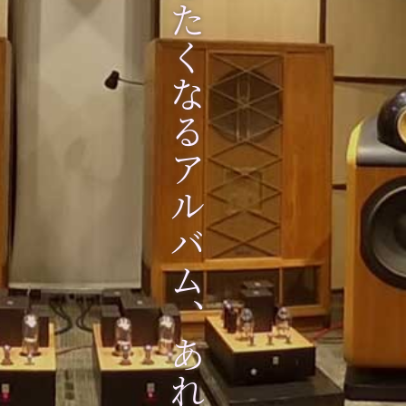
夏になると聴きたくなるアルバム、あれこれ ①