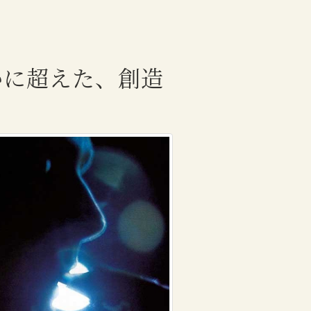
かに超えた、創造