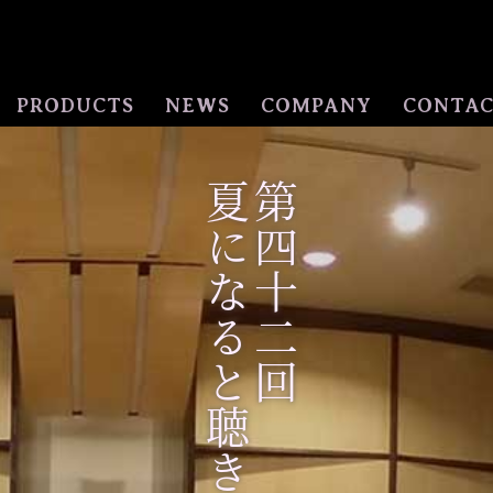
PRODUCTS
NEWS
COMPANY
CONTA
第四十二回