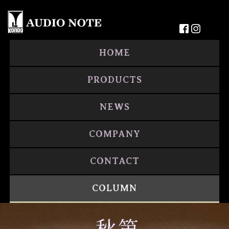
HOME
PRODUCTS
NEWS
COMPANY
CONTACT
COLUMN