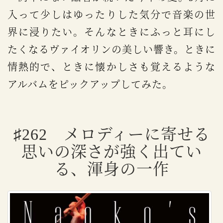
入って少しはゆったりした気分で音楽の世
界に浸りたい。そんなときにふっと耳にし
たくなるヴァイオリンの美しい響き。ときに
情熱的で、ときに懐かしさも覚えるような
アルバムをピックアップしてみた。
♯262 メロディーに寄せる
思いの深さが強く出てい
る、渾身の一作