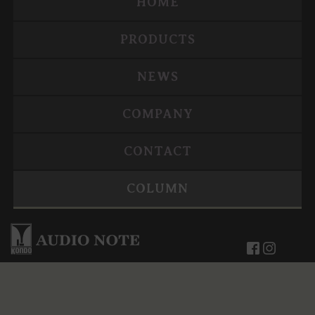
HOME
PRODUCTS
NEWS
COMPANY
CONTACT
COLUMN