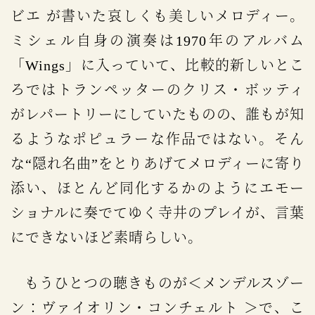
ビエ が書いた哀しくも美しいメロディー。
ミシェル自身の演奏は1970年のアルバム
「Wings」に入っていて、比較的新しいとこ
ろではトランペッターのクリス・ボッティ
がレパートリーにしていたものの、誰もが知
るようなポピュラーな作品ではない。そん
な“隠れ名曲”をとりあげてメロディーに寄り
添い、ほとんど同化するかのようにエモー
ショナルに奏でてゆく寺井のプレイが、言葉
にできないほど素晴らしい。
もうひとつの聴きものが＜メンデルスゾー
ン：ヴァイオリン・コンチェルト ＞で、こ