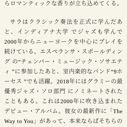
らロマンティックな香りが立ち込めてくる。
サラはクラシック奏法を正式に学んだあ
と、インディアナ大学 でジャズも学んで
2000年からニューヨークを中心にプレイを
続けている。エスペランサ・スポールディン
グ の“チェンバー・ミュージック・ソサエテ
ィ ”に参加したあと、室内楽的なバンド“9ホ
ーセス ”でも活躍。2018年にはグラミーの最
優秀ジャズ・ソロ部門 にノミネートされた
こともある。これは2000年に吹き込まれた
デビュー・アルバム。彼女の最新作に「The
Way to You」があって、本来ならばそちらの