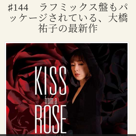
♯144 ラフミックス盤もパ
ッケージされている、大橋
祐子の最新作