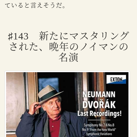
ていると言えそうだ。
♯143 新たにマスタリング
された、晩年のノイマンの
名演