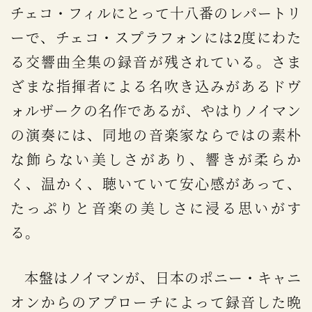
チェコ・フィルにとって十八番のレパートリ
ーで、チェコ・スプラフォンには2度にわた
る交響曲全集の録音が残されている。さま
ざまな指揮者による名吹き込みがあるドヴ
ォルザークの名作であるが、やはりノイマン
の演奏には、同地の音楽家ならではの素朴
な飾らない美しさがあり、響きが柔らか
く、温かく、聴いていて安心感があって、
たっぷりと音楽の美しさに浸る思いがす
る。
本盤はノイマンが、日本のポニー・キャニ
オンからのアプローチによって録音した晩