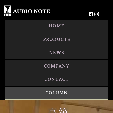
HOME
PRODUCTS
NEWS
COMPANY
CONTACT
COLUMN