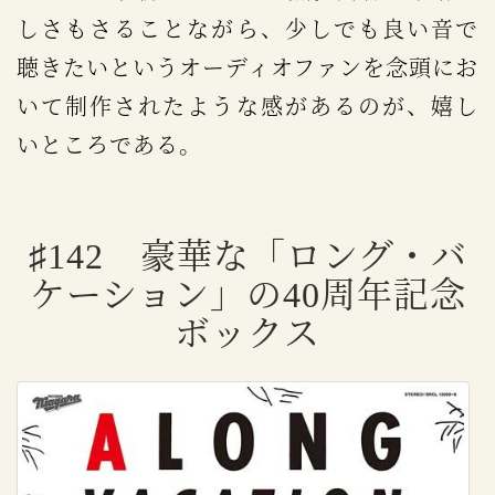
しさもさることながら、少しでも良い音で
聴きたいというオーディオファンを念頭にお
いて制作されたような感があるのが、嬉し
いところである。
♯142 豪華な「ロング・バ
ケーション」の40周年記念
ボックス