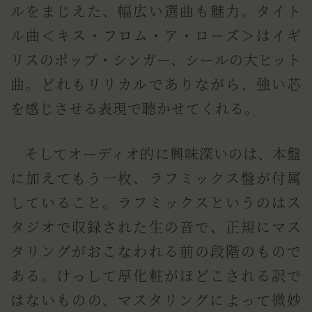
ルをまじえた、幅広い選曲も魅力。タイト
ル曲＜キス・フロム・ア・ローズ＞はイギ
リスのポップ・シンガー、シールの大ヒット
曲。どれもリリカルでありながら、強い芯
を感じさせる表現で聴かせてくれる。
そしてオーディオ的に興味深いのは、本盤
に加えてもう一枚、ラフミックス盤が付属
していること。ラフミックスというのはス
タジオで収録された生の音で、正規にマス
タリングがおこなわれる前の段階のもので
ある。けっして厚化粧がほどこされる訳で
はないものの、マスタリングによって微妙