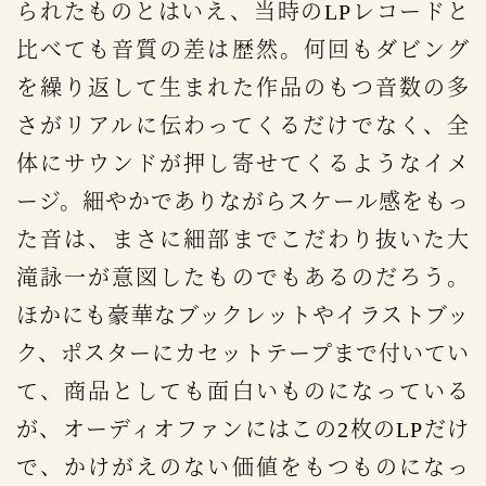
られたものとはいえ、当時のLPレコードと
比べても音質の差は歴然。何回もダビング
を繰り返して生まれた作品のもつ音数の多
さがリアルに伝わってくるだけでなく、全
体にサウンドが押し寄せてくるようなイメ
ージ。細やかでありながらスケール感をもっ
た音は、まさに細部までこだわり抜いた大
滝詠一が意図したものでもあるのだろう。
ほかにも豪華なブックレットやイラストブッ
ク、ポスターにカセットテープまで付いてい
て、商品としても面白いものになっている
が、オーディオファンにはこの2枚のLPだけ
で、かけがえのない価値をもつものになっ