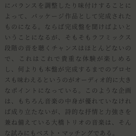
にバランスを調整したり味付けすることに
よって、パッケージ作品として完成された
ものになる。ならば完成盤を聞けばよいと
いうことになるが、そもそもラフミックス
段階の音を聴くチャンスはほとんどないの
で、これはこれで貴重な体験が楽しめる
し、何よりも本盤が完成するまでのプロセ
スも味わえるというのがオーディオ的に大き
なポイントになっている。このような企画
は、もちろん音楽の中身が優れていなけれ
ば成り立たないが、詩的な抒情と力強さを
兼ね備えている大橋トリオの音楽は、そん
な試みにもベスト・マッチングである。