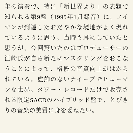
年の演奏で、特に「新世界より」の表題で
知られる第9盤（1995年1月録音）に、ノイ
マンが到達したおだやかな境地がよく現れ
ているように思う。当時も耳にしていたと
思うが、今回驚いたのはプロデューサーの
江崎氏が自ら新たにマスタリングをおこな
うことによって、格段の音質向上がはから
れている。虚飾のないナイーブでヒューマ
ンな世界。タワー・レコードだけで販売さ
れる限定SACDのハイブリッド盤で、とびき
りの音楽の美質に身を委ねたい。