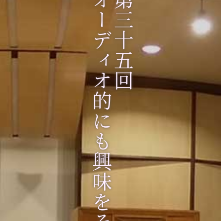
オーディオ的にも興味をそそられた、
第三十五回