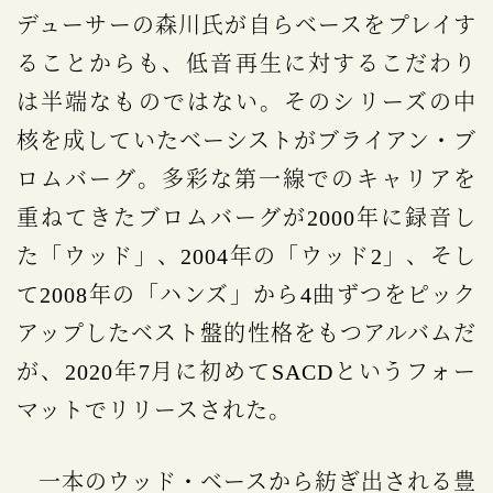
デューサーの森川氏が自らベースをプレイす
ることからも、低音再生に対するこだわり
は半端なものではない。そのシリーズの中
核を成していたベーシストがブライアン・ブ
ロムバーグ。多彩な第一線でのキャリアを
重ねてきたブロムバーグが2000年に録音し
た「ウッド」、2004年の「ウッド2」、そし
て2008年の「ハンズ」から4曲ずつをピック
アップしたベスト盤的性格をもつアルバムだ
が、2020年7月に初めてSACDというフォー
マットでリリースされた。
一本のウッド・ベースから紡ぎ出される豊