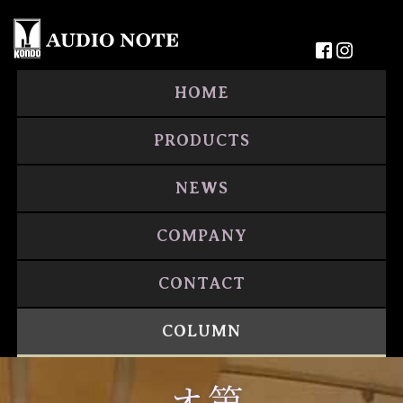
HOME
PRODUCTS
NEWS
COMPANY
CONTACT
COLUMN