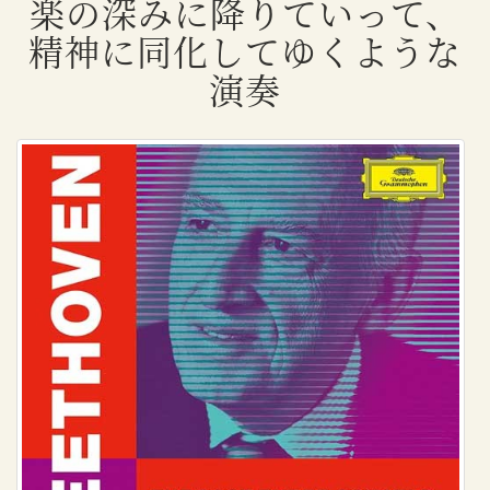
楽の深みに降りていって、
精神に同化してゆくような
演奏