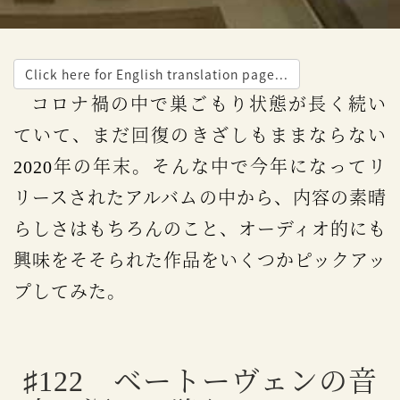
Click here for English translation page...
コロナ禍の中で巣ごもり状態が長く続い
ていて、まだ回復のきざしもままならない
2020年の年末。そんな中で今年になってリ
リースされたアルバムの中から、内容の素晴
らしさはもちろんのこと、オーディオ的にも
興味をそそられた作品をいくつかピックアッ
プしてみた。
♯122 ベートーヴェンの音