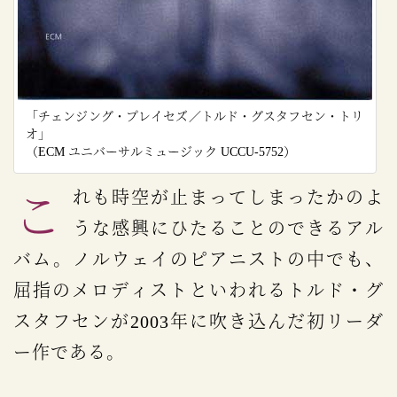
「チェンジング・プレイセズ／トルド・グスタフセン・トリ
オ」
（ECM ユニバーサルミュージック UCCU-5752）
これも時空が止まってしまったかのよ
うな感興にひたることのできるアル
バム。ノルウェイのピアニストの中でも、
屈指のメロディストといわれるトルド・グ
スタフセンが2003年に吹き込んだ初リーダ
ー作である。