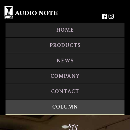
HOME
PRODUCTS
NEWS
COMPANY
CONTACT
COLUMN