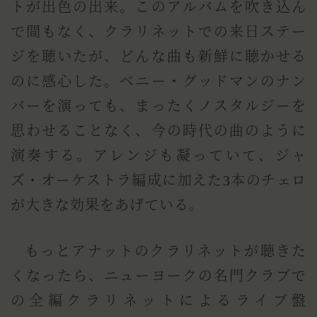
トが出色の出来。このアルバムを吹き込ん
で間もなく、クラリネットでの来日ステー
ジを聴いたが、どんな曲も新鮮に聴かせる
のに感心した。ベニー・グッドマンのナン
バーを演っても、まったくノスタルジーを
思わせることなく、今の時代の曲のように
演奏する。アレンジも凝っていて、ジャ
ズ・オーケストラ編成に加えた3本のチェロ
が大きな効果をあげている。
もっとアナットのクラリネットが聴きた
くなったら、ニューヨークの名門クラブで
の全編クラリネットによるライブ盤