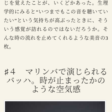
じを覚えたことが、いくどかあった。生理
学的にみると“いつまでもこの音を聴いてい
たい”という気持ちが高ぶったときに、そう
いう感覚が訪れるのではないだろうか。そ
んな時の流れを止めてくれるような美音の3
枚。
♯４ マリンバで演じられる
バッハ。時が止まったかの
ような空気感